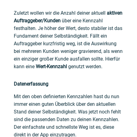
Zuletzt wollen wir die Anzahl deiner aktuell
aktiven
Auftraggeber/Kunden
über eine Kennzahl
festhalten. Je höher der Wert, desto stabiler ist das
Fundament deiner Selbständigkeit. Fällt ein
Auftraggeber kurzfristig weg, ist die Auswirkung
bei mehreren Kunden weniger gravierend, als wenn
ein einziger großer Kunde ausfallen sollte. Hierfür
kann eine
Wert-Kennzahl
genutzt werden.
Datenerfassung
Mit den oben definierten Kennzahlen hast du nun
immer einen guten Überblick über den aktuellen
Stand deiner Selbständigkeit. Was jetzt noch fehlt
sind die passenden Daten zu deinen Kennzahlen.
Der einfachste und schnellste Weg ist es, diese
direkt in der App einzutragen.