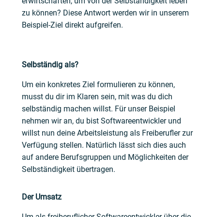
erwirtschaften, um von der Selbständigkeit leben
zu können? Diese Antwort werden wir in unserem
Beispiel-Ziel direkt aufgreifen.
Selbständig als?
Um ein konkretes Ziel formulieren zu können,
musst du dir im Klaren sein, mit was du dich
selbständig machen willst. Für unser Beispiel
nehmen wir an, du bist Softwareentwickler und
willst nun deine Arbeitsleistung als Freiberufler zur
Verfügung stellen. Natürlich lässt sich dies auch
auf andere Berufsgruppen und Möglichkeiten der
Selbständigkeit übertragen.
Der Umsatz
Um als freiberuflicher Softwareentwickler über die