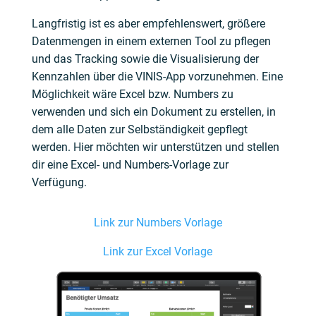
Langfristig ist es aber empfehlenswert, größere
Datenmengen in einem externen Tool zu pflegen
und das Tracking sowie die Visualisierung der
Kennzahlen über die VINIS-App vorzunehmen. Eine
Möglichkeit wäre Excel bzw. Numbers zu
verwenden und sich ein Dokument zu erstellen, in
dem alle Daten zur Selbständigkeit gepflegt
werden. Hier möchten wir unterstützen und stellen
dir eine Excel- und Numbers-Vorlage zur
Verfügung.
Link zur Numbers Vorlage
Link zur Excel Vorlage