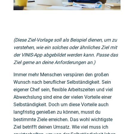
(Diese Ziel-Vorlage soll als Beispiel dienen, um zu
verstehen, wie ein solches oder ähnliches Ziel mit
der VINIS-App abgebildet werden kann. Passe das
Ziel gerne an deine Anforderungen an.)
Immer mehr Menschen verspüren den großen
Wunsch nach beruflicher Selbständigkeit. Sein
eigener Chef sein, flexible Arbeitszeiten und viel
Abwechslung sind eine der vielen Vorteile einer
Selbständigkeit. Doch um diese Vorteile auch
langfristig genießen zu können, musst du
bestimmte Ziele erreichen. Das wohl wichtigste
Ziel betrifft deinen Umsatz. Wie viel muss ich