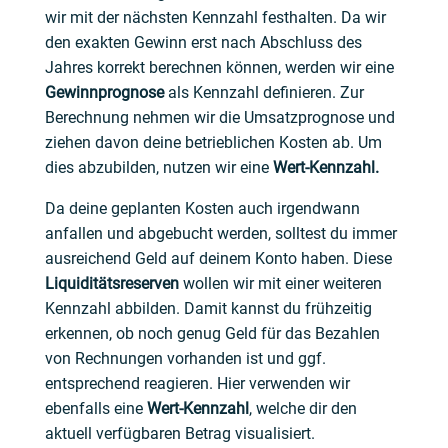
wir mit der nächsten Kennzahl festhalten. Da wir
den exakten Gewinn erst nach Abschluss des
Jahres korrekt berechnen können, werden wir eine
Gewinnprognose
als Kennzahl definieren. Zur
Berechnung nehmen wir die Umsatzprognose und
ziehen davon deine betrieblichen Kosten ab.
Um
dies abzubilden, nutzen wir eine
Wert-Kennzahl.
Da deine geplanten Kosten auch irgendwann
anfallen und abgebucht werden, solltest du immer
ausreichend Geld auf deinem Konto haben. Diese
Liquiditätsreserven
wollen wir mit einer weiteren
Kennzahl abbilden. Damit kannst du frühzeitig
erkennen, ob noch genug Geld für das Bezahlen
von Rechnungen vorhanden ist und ggf.
entsprechend reagieren. Hier verwenden wir
ebenfalls eine
Wert-Kennzahl
, welche dir den
aktuell verfügbaren Betrag visualisiert.