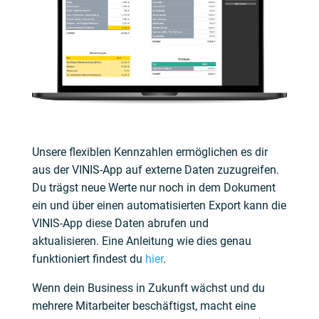
Unsere flexiblen Kennzahlen ermöglichen es dir
aus der VINIS-App auf externe Daten zuzugreifen.
Du trägst neue Werte nur noch in dem Dokument
ein und über einen automatisierten Export kann die
VINIS-App diese Daten abrufen und
aktualisieren.
Eine Anleitung wie dies genau
funktioniert findest du
hier
.
Wenn dein Business in Zukunft wächst und du
mehrere Mitarbeiter beschäftigst, macht eine