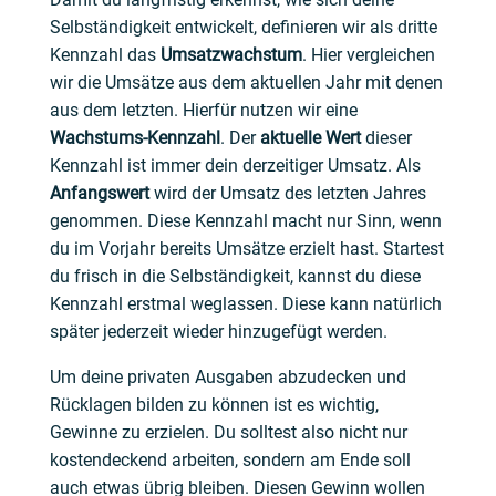
Selbständigkeit entwickelt, definieren wir als dritte
Kennzahl das
Umsatzwachstum
. Hier vergleichen
wir die Umsätze aus dem aktuellen Jahr mit denen
aus dem letzten. Hierfür nutzen wir eine
Wachstums-Kennzahl
. Der
aktuelle Wert
dieser
Kennzahl ist immer dein derzeitiger Umsatz. Als
Anfangswert
wird der Umsatz des letzten Jahres
genommen. Diese Kennzahl macht nur Sinn, wenn
du im Vorjahr bereits Umsätze erzielt hast. Startest
du frisch in die Selbständigkeit, kannst du diese
Kennzahl erstmal weglassen. Diese kann natürlich
später jederzeit wieder hinzugefügt werden.
Um deine privaten Ausgaben abzudecken und
Rücklagen bilden zu können ist es wichtig,
Gewinne zu erzielen. Du solltest also nicht nur
kostendeckend arbeiten, sondern am Ende soll
auch etwas übrig bleiben. Diesen Gewinn wollen