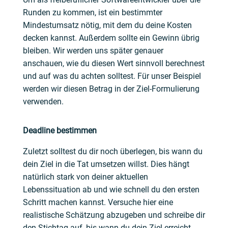
Runden zu kommen, ist ein bestimmter
Mindestumsatz nötig, mit dem du deine Kosten
decken kannst. Außerdem sollte ein Gewinn übrig
bleiben. Wir werden uns später genauer
anschauen, wie du diesen Wert sinnvoll berechnest
und auf was du achten solltest. Für unser Beispiel
werden wir diesen Betrag in der Ziel-Formulierung
verwenden.
Deadline bestimmen
Zuletzt solltest du dir noch überlegen, bis wann du
dein Ziel in die Tat umsetzen willst. Dies hängt
natürlich stark von deiner aktuellen
Lebenssituation ab und wie schnell du den ersten
Schritt machen kannst. Versuche hier eine
realistische Schätzung abzugeben und schreibe dir
den Stichtag auf, bis wann du dein Ziel erreicht