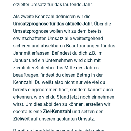
erzielter Umsatz für das laufende Jahr.
Als zweite Kennzahl definieren wir die
Umsatzprognose
für das aktuelle Jahr
. Über die
Umsatzprognose wollen wir zu dem bereits
erwirtschafteten Umsatz alle weitestgehend
sicheren und absehbaren Beauftragungen für das
Jahr mit erfassen. Befindest du dich z.B. im
Januar und ein Unternehmen wird dich mit
ziemlicher Sicherheit bis Mitte des Jahres
beauftragen, findest du diesen Betrag in der
Kennzahl. Du weißt also nicht nur wie viel du
bereits eingenommen hast, sondern kannst auch
erkennen, wie viel du Stand jetzt noch einnehmen
wirst. Um dies abbilden zu können, erstellen wir
ebenfalls eine
Ziel-Kennzahl
und setzen den
Zielwert
auf unseren geplanten Umsatz.
Damit du langfristig erkennst, wie sich deine