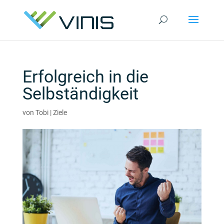
Erfolgreich in die
Selbständigkeit
von
Tobi
|
Ziele