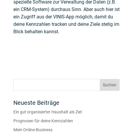
spezielle Software zur Verwaltung der Daten (z.B.
ein CRM-System) durchaus Sinn. Aber auch hier ist
ein Zugriff aus der VINIS-App möglich, damit du
deine Kennzahlen tracken und deine Ziele stetig im
Blick behalten kannst.
Neueste Beiträge
Ein gut organisierter Haushalt als Ziel
Prognosen für deine Kennzahlen
Mein Online-Business