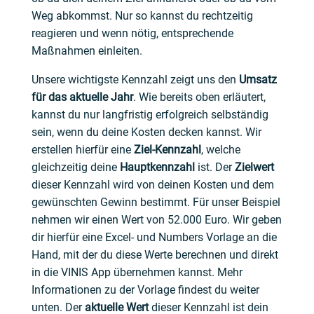
Weg abkommst. Nur so kannst du rechtzeitig
reagieren und wenn nötig, entsprechende
Maßnahmen einleiten.
Unsere wichtigste Kennzahl zeigt uns den
Umsatz
für das aktuelle Jahr
. Wie bereits oben erläutert,
kannst du nur langfristig erfolgreich selbständig
sein, wenn du deine Kosten decken kannst. Wir
erstellen hierfür eine
Ziel-Kennzahl
, welche
gleichzeitig deine
Hauptkennzahl
ist. Der
Zielwert
dieser Kennzahl wird von deinen Kosten und dem
gewünschten Gewinn bestimmt. Für unser Beispiel
nehmen wir einen Wert von 52.000 Euro. Wir geben
dir hierfür eine Excel- und Numbers Vorlage an die
Hand, mit der du diese Werte berechnen und direkt
in die VINIS App übernehmen kannst. Mehr
Informationen zu der Vorlage findest du weiter
unten. Der
aktuelle Wert
dieser Kennzahl ist dein