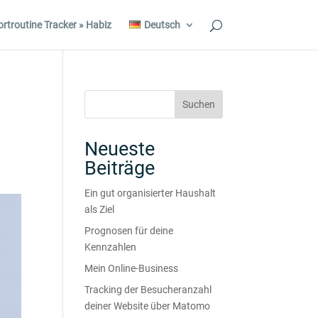
ortroutine Tracker » Habiz
Deutsch
Neueste
Beiträge
Ein gut organisierter Haushalt
als Ziel
Prognosen für deine
Kennzahlen
Mein Online-Business
Tracking der Besucheranzahl
deiner Website über Matomo