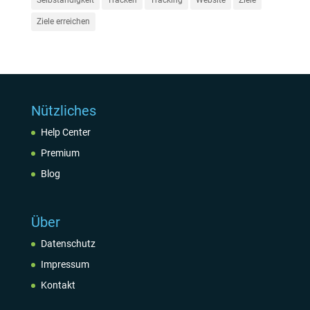
Ziele erreichen
Nützliches
Help Center
Premium
Blog
Über
Datenschutz
Impressum
Kontakt