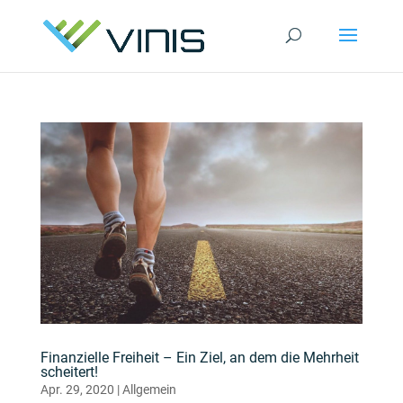
Finanzielle Freiheit – Ein Ziel, an dem die Mehrheit
scheitert!
Apr. 29, 2020
|
Allgemein