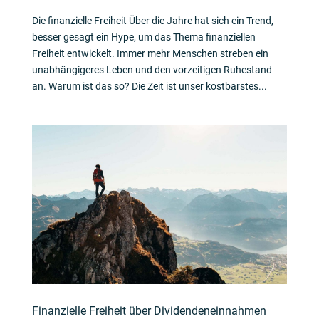
Die finanzielle Freiheit Über die Jahre hat sich ein Trend,
besser gesagt ein Hype, um das Thema finanziellen
Freiheit entwickelt. Immer mehr Menschen streben ein
unabhängigeres Leben und den vorzeitigen Ruhestand
an. Warum ist das so? Die Zeit ist unser kostbarstes...
Finanzielle Freiheit über Dividendeneinnahmen