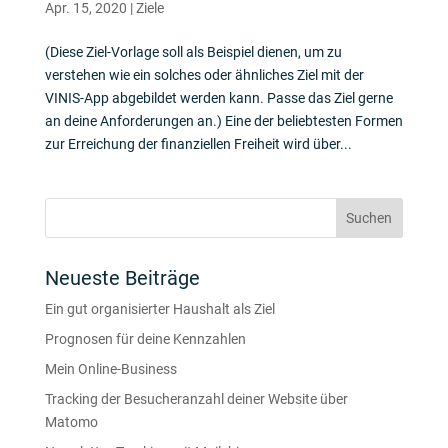
Apr. 15, 2020
|
Ziele
(Diese Ziel-Vorlage soll als Beispiel dienen, um zu
verstehen wie ein solches oder ähnliches Ziel mit der
VINIS-App abgebildet werden kann. Passe das Ziel gerne
an deine Anforderungen an.) Eine der beliebtesten Formen
zur Erreichung der finanziellen Freiheit wird über...
Neueste Beiträge
Ein gut organisierter Haushalt als Ziel
Prognosen für deine Kennzahlen
Mein Online-Business
Tracking der Besucheranzahl deiner Website über
Matomo