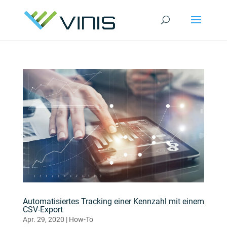
Automatisiertes Tracking einer Kennzahl mit einem
CSV-Export
Apr. 29, 2020
|
How-To