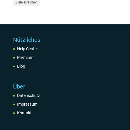
Ziele erreichen
Nützliches
Help Center
Premium
Blog
Über
Datenschutz
Impressum
Kontakt