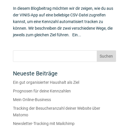
In diesem Blogbeitrag möchten wir dir zeigen, wie du aus
der VINIS-App auf eine beliebige CSV-Datei zugreifen
kannst, um eine Kennzahl automatisiert tracken zu
können. Wir beschreiben dir zwei verschiedene Wege, die
jeweils zum gleichen Ziel führen. Ein...
Neueste Beiträge
Ein gut organisierter Haushalt als Ziel
Prognosen für deine Kennzahlen
Mein Online-Business
Tracking der Besucheranzahl deiner Website über
Matomo
Newsletter-Tracking mit Mailchimp