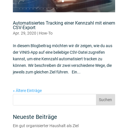
Automatisiertes Tracking einer Kennzahl mit einem
CSV-Export
Apr. 29, 2020
|
How-To
In diesem Blogbeitrag möchten wir dir zeigen, wie du aus
der VINIS-App auf eine beliebige CSV-Datei zugreifen
kannst, um eine Kennzahl automatisiert tracken zu
können. Wir beschreiben dir zwei verschiedene Wege, die
jeweils zum gleichen Ziel führen. Ein...
« Ältere Einträge
Neueste Beiträge
Ein gut organisierter Haushalt als Ziel