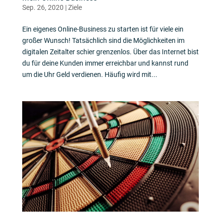
Sep. 26, 2020
|
Ziele
Ein eigenes Online-Business zu starten ist für viele ein
großer Wunsch! Tatsächlich sind die Möglichkeiten im
digitalen Zeitalter schier grenzenlos. Über das Internet bist
du für deine Kunden immer erreichbar und kannst rund
um die Uhr Geld verdienen. Häufig wird mit...