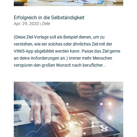
Erfolgreich in die Selbständigkeit
Apr. 29, 2020
|
Ziele
(Diese Ziel-Vorlage soll als Beispiel dienen, um zu
verstehen, wie ein solches oder ähnliches Ziel mit der
VINIS-App abgebildet werden kann. Passe das Ziel gerne
an deine Anforderungen an.) Immer mehr Menschen
verspüren den großen Wunsch nach beruflicher...