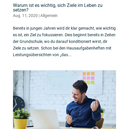
Warum ist es wichtig, sich Ziele im Leben zu
setzen?
Aug. 11, 2020
|
Allgemein
Bereits in jungen Jahren wird dir klar gemacht, wie wichtig
es ist, ein Ziel zu fokussieren. Dies beginnt bereits in Zeiten
der Grundschule, wo du darauf konditioniert wirst, dir
Ziele zu setzen. Schon bei den Hausaufgabenheften mit
Leistungsübersichten von „das...