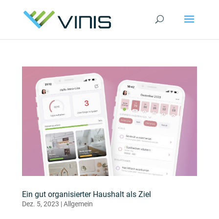
Ein gut organisierter Haushalt als Ziel
Dez. 5, 2023
|
Allgemein