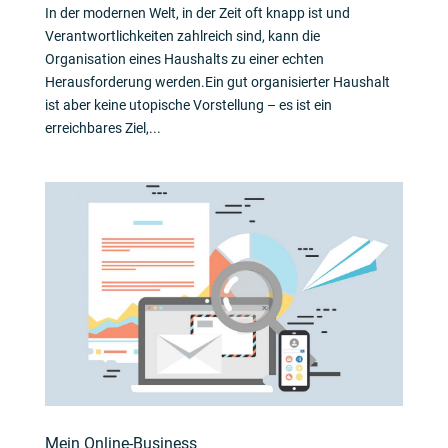
In der modernen Welt, in der Zeit oft knapp ist und
Verantwortlichkeiten zahlreich sind, kann die
Organisation eines Haushalts zu einer echten
Herausforderung werden.Ein gut organisierter Haushalt
ist aber keine utopische Vorstellung – es ist ein
erreichbares Ziel,...
Mein Online-Business